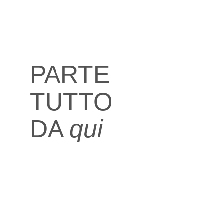
PARTE
TUTTO
DA
qui